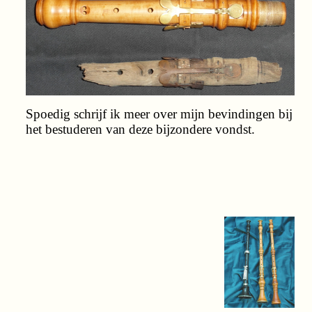
Spoedig schrijf ik meer over mijn bevindingen bij
het bestuderen van deze bijzondere vondst.