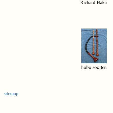
Richard Haka
hobo soorten
sitemap