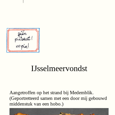
IJsselmeervondst
Aangetroffen op het strand bij Medemblik.
(Geportretteerd samen met een door mij gebouwd
middenstuk van een hobo.)