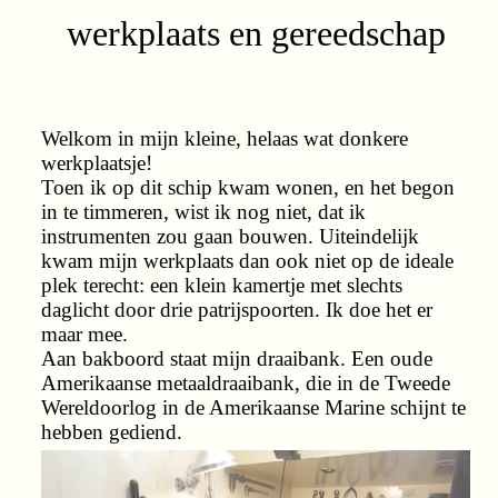
werkplaats en gereedschap
Welkom in mijn kleine, helaas wat donkere
werkplaatsje!
Toen ik op dit schip kwam wonen, en het begon
in te timmeren, wist ik nog niet, dat ik
instrumenten zou gaan bouwen. Uiteindelijk
kwam mijn werkplaats dan ook niet op de ideale
plek terecht: een klein kamertje met slechts
daglicht door drie patrijspoorten. Ik doe het er
maar mee.
Aan bakboord staat mijn draaibank. Een oude
Amerikaanse metaaldraaibank, die in de Tweede
Wereldoorlog in de Amerikaanse Marine schijnt te
hebben gediend.