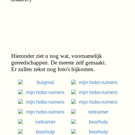
Hieronder ziet u nog wat, voornamelijk
gereedschappen. De meeste zelf gemaakt.
Er zullen zeker nog foto's bijkomen.