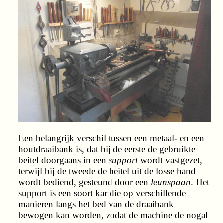
Een belangrijk verschil tussen een metaal- en een
houtdraaibank is, dat bij de eerste de gebruikte
beitel doorgaans in een
support
wordt vastgezet,
terwijl bij de tweede de beitel uit de losse hand
wordt bediend, gesteund door een
leunspaan
. Het
support is een soort kar die op verschillende
manieren langs het bed van de draaibank
bewogen kan worden, zodat de machine de nogal