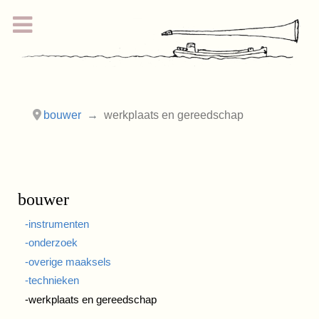
bouwer
werkplaats en gereedschap
bouwer
-instrumenten
-onderzoek
-overige maaksels
-technieken
-werkplaats en gereedschap