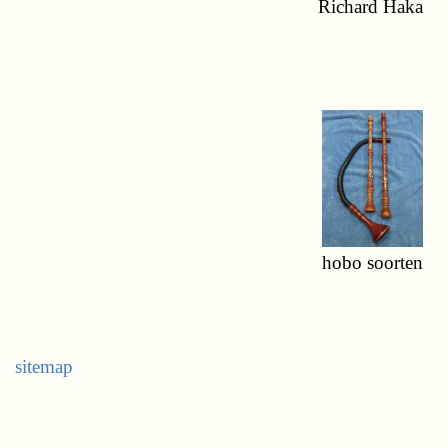
Richard Haka
hobo soorten
sitemap