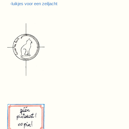
-luikjes voor een zeiljacht