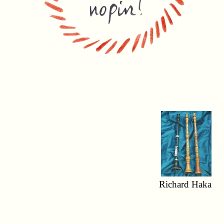
Richard Haka