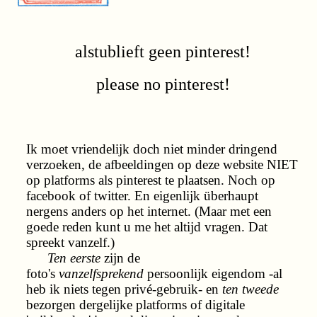
alstublieft geen pinterest!
please no pinterest!
Ik moet vriendelijk doch niet minder dringend
verzoeken, de afbeeldingen op deze website NIET
op platforms als pinterest te plaatsen. Noch op
facebook of twitter. En eigenlijk überhaupt
nergens anders op het internet. (Maar met een
goede reden kunt u me het altijd vragen. Dat
spreekt vanzelf.)
Ten eerste
zijn de
foto's
vanzelfsprekend
persoonlijk eigendom -al
heb ik niets tegen privé-gebruik- en
ten tweede
bezorgen dergelijke platforms of digitale