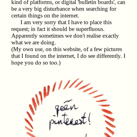
kind of platforms, or digital 'bulletin boards', can
be a very big disturbance when searching for
certain things on the internet.
I am very sorry that I have to place this
request; in fact it should be superfluous.
Apparently sometimes we don't realise exactly
what we are doing.
(My own use, on this website, of a few pictures
that I found on the internet, I do see differently. I
hope you do so too.)